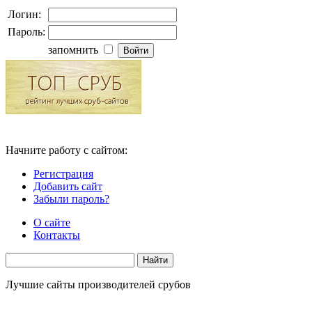
Логин:
Пароль:
запомнить
Начните работу с сайтом:
Регистрация
Добавить сайт
Забыли пароль?
О сайте
Контакты
Лучшие сайты производителей срубов