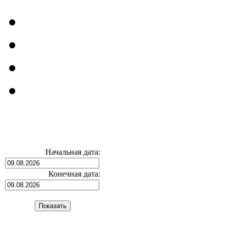
Начальная дата:
Конечная дата: