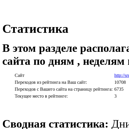
Статистика
В этом разделе располаг
сайта по дням , неделям
Сайт
http://s
Переходов из рейтинга на Ваш сайт:
10708
Переходов с Вашего сайта на страницу рейтинга:
6735
Текущее место в рейтинге:
3
Сводная статистика:
Дни