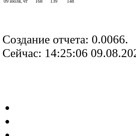
09 июля, чт
168
139
148
Создание отчета: 0.0066.
Сейчас: 14:25:06 09.08.20