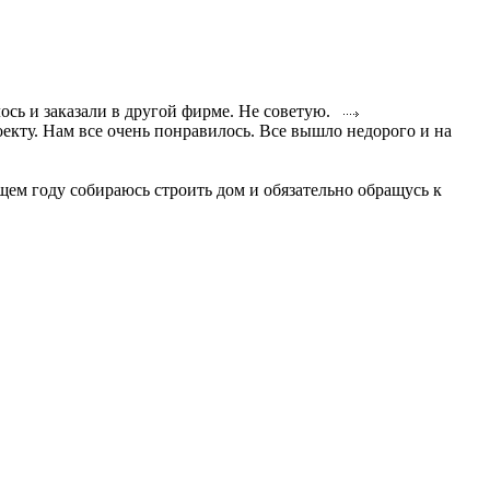
лось и заказали в другой фирме. Не советую.
кту. Нам все очень понравилось. Все вышло недорого и на
м году собираюсь строить дом и обязательно обращусь к