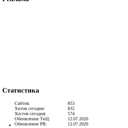
Статистика
Сайтов:
853
Хитов сегодня:
832
Хостов сегодня:
574
Обновление ТиЦ:
12.07.2026
Обновление PR:
12.07.2026