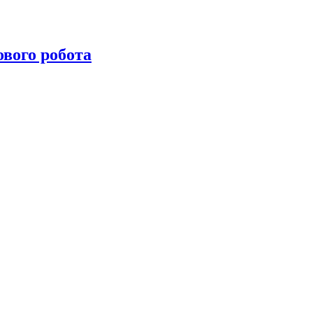
ового робота