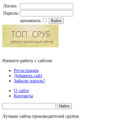
Логин:
Пароль:
запомнить
Начните работу с сайтом:
Регистрация
Добавить сайт
Забыли пароль?
О сайте
Контакты
Лучшие сайты производителей срубов